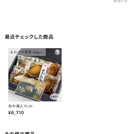
通報する
最近チェックした商品
あわ美人セット
¥6,710